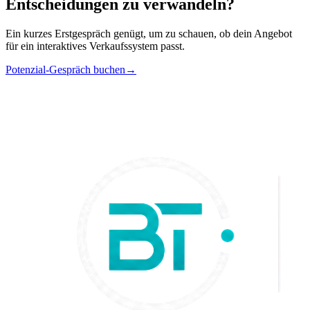
Entscheidungen zu verwandeln?
Ein kurzes Erstgespräch genügt, um zu schauen, ob dein Angebot
für ein interaktives Verkaufssystem passt.
Potenzial-Gespräch buchen
→