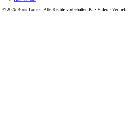
©
2026
Boris Tomasi. Alle Rechte vorbehalten.
KI · Video · Vertrieb